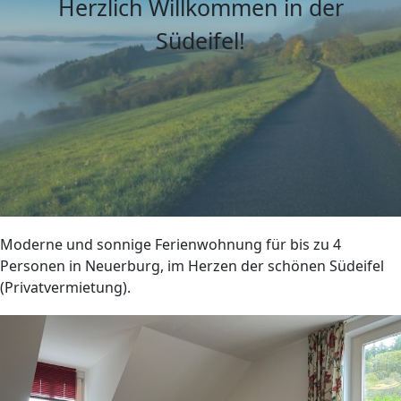
Herzlich Willkommen in der
Südeifel!
Moderne und sonnige Ferienwohnung für bis zu 4
Personen in Neuerburg, im Herzen der schönen Südeifel
(Privatvermietung).