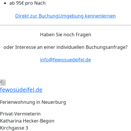
ab 95€ pro Nach
Direkt zur Buchung
Umgebung kennenlernen
Haben Sie noch Fragen
oder Interesse an einer individuellen Buchungsanfrage?
info@fewosuedeifel.de
fewosüdeifel.de
Ferienwohnung in Neuerburg
Privat-Vermieterin
Katharina Hecker-Begon
Kirchgasse 3