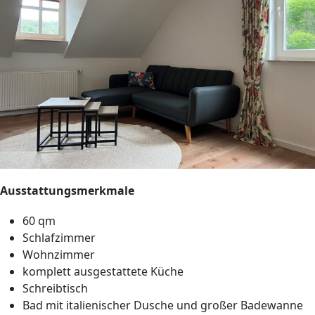
Ausstattungsmerkmale
60 qm
Schlafzimmer
Wohnzimmer
komplett ausgestattete Küche
Schreibtisch
Bad mit italienischer Dusche und großer Badewanne