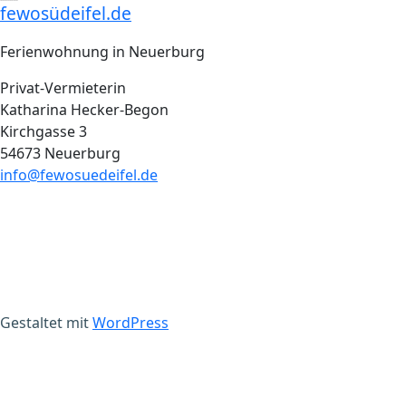
fewosüdeifel.de
Ferienwohnung in Neuerburg
Privat-Vermieterin
Katharina Hecker-Begon
Kirchgasse 3
54673 Neuerburg
info@fewosuedeifel.de
Gestaltet mit
WordPress