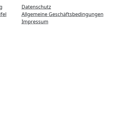
g
Datenschutz
fel
Allgemeine Geschäftsbedingungen
Impressum