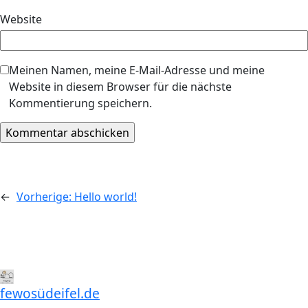
Website
Meinen Namen, meine E-Mail-Adresse und meine
Website in diesem Browser für die nächste
Kommentierung speichern.
←
Vorherige:
Hello world!
fewosüdeifel.de