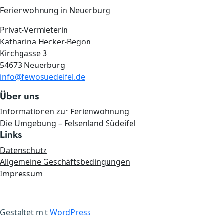
Ferienwohnung in Neuerburg
Privat-Vermieterin
Katharina Hecker-Begon
Kirchgasse 3
54673 Neuerburg
info@fewosuedeifel.de
Über uns
Informationen zur Ferienwohnung
Die Umgebung – Felsenland Südeifel
Links
Datenschutz
Allgemeine Geschäftsbedingungen
Impressum
Gestaltet mit
WordPress