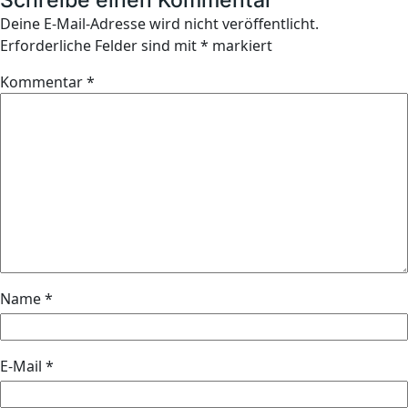
Deine E-Mail-Adresse wird nicht veröffentlicht.
Erforderliche Felder sind mit
*
markiert
Kommentar
*
Name
*
E-Mail
*